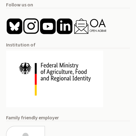
Follow us on
Institution of
Family friendly employer