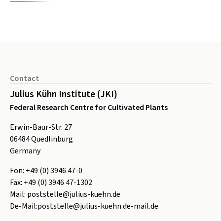
Footer
Contact
Julius Kühn Institute (JKI)
Federal Research Centre for Cultivated Plants
Erwin-Baur-Str. 27
06484
Quedlinburg
Germany
Fon:
+49 (0) 3946 47-0
Fax:
+49 (0) 3946 47-1302
Mail:
poststelle@julius-kuehn.de
De-Mail:
poststelle@julius-kuehn.de-mail.de