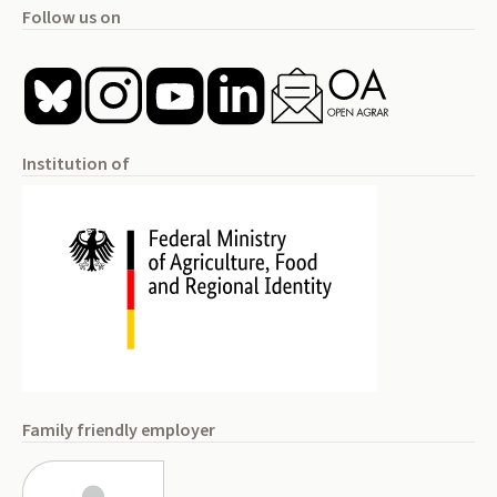
Follow us on
Institution of
Family friendly employer