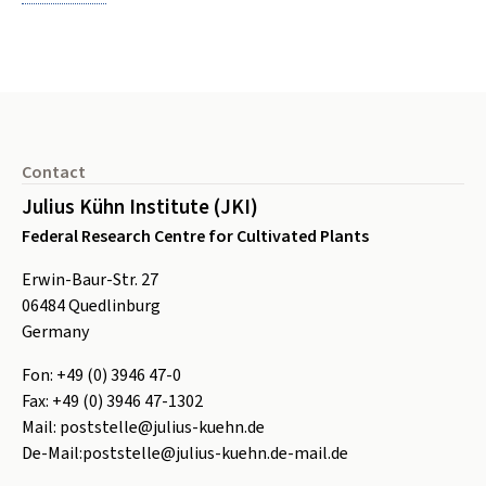
Footer
Contact
Julius Kühn Institute (JKI)
Federal Research Centre for Cultivated Plants
Erwin-Baur-Str. 27
06484
Quedlinburg
Germany
Fon:
+49 (0) 3946 47-0
Fax:
+49 (0) 3946 47-1302
Mail:
poststelle@julius-kuehn.de
De-Mail:
poststelle@julius-kuehn.de-mail.de