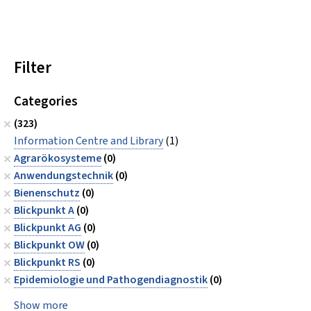
Filter
Categories
(323)
Information Centre and Library
(1)
Agrarökosysteme
(0)
Anwendungstechnik
(0)
Bienenschutz
(0)
Blickpunkt A
(0)
Blickpunkt AG
(0)
Blickpunkt OW
(0)
Blickpunkt RS
(0)
Epidemiologie und Pathogendiagnostik
(0)
Show more