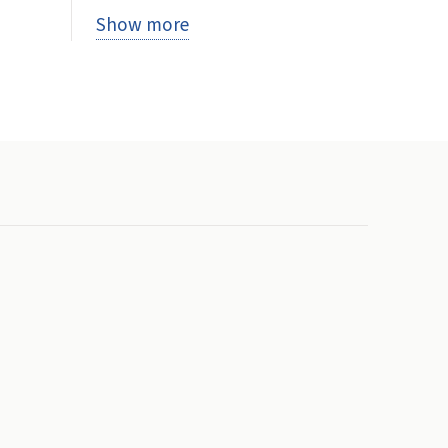
Show more