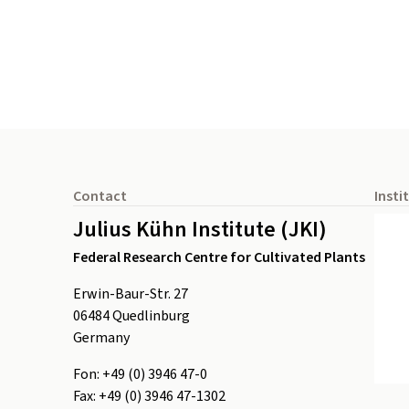
Footer
Contact
Insti
Julius Kühn Institute (JKI)
Federal Research Centre for Cultivated Plants
Erwin-Baur-Str. 27
06484
Quedlinburg
Germany
Fon:
+49 (0) 3946 47-0
Fax:
+49 (0) 3946 47-1302