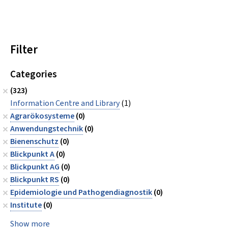
Filter
Categories
(323)
Information Centre and Library
(1)
Agrarökosysteme
(0)
Anwendungstechnik
(0)
Bienenschutz
(0)
Blickpunkt A
(0)
Blickpunkt AG
(0)
Blickpunkt RS
(0)
Epidemiologie und Pathogendiagnostik
(0)
Institute
(0)
Show more