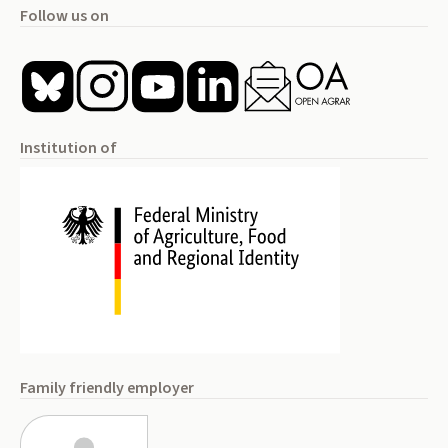
Follow us on
Institution of
Family friendly employer