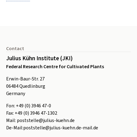
Footer
Contact
Julius Kühn Institute (JKI)
Federal Research Centre for Cultivated Plants
Erwin-Baur-Str. 27
06484
Quedlinburg
Germany
Fon:
+49 (0) 3946 47-0
Fax:
+49 (0) 3946 47-1302
Mail:
poststelle@julius-kuehn.de
De-Mail:
poststelle@julius-kuehn.de-mail.de