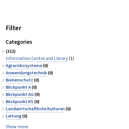
Filter
Categories
(322)
Information Centre and Library
(1)
Agrarökosysteme
(0)
Anwendungstechnik
(0)
Bienenschutz
(0)
Blickpunkt A
(0)
Blickpunkt AG
(0)
Blickpunkt RS
(0)
Landwirtschaftliche Kulturen
(0)
Leitung
(0)
Show more