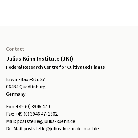
Footer
Contact
Julius Kühn Institute (JKI)
Federal Research Centre for Cultivated Plants
Erwin-Baur-Str. 27
06484
Quedlinburg
Germany
Fon:
+49 (0) 3946 47-0
Fax:
+49 (0) 3946 47-1302
Mail:
poststelle@julius-kuehn.de
De-Mail:
poststelle@julius-kuehn.de-mail.de