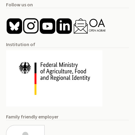
Follow us on
Institution of
Family friendly employer