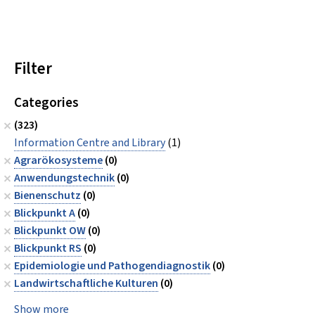
Filter
Categories
(323)
Information Centre and Library
(1)
Agrarökosysteme
(0)
Anwendungstechnik
(0)
Bienenschutz
(0)
Blickpunkt A
(0)
Blickpunkt OW
(0)
Blickpunkt RS
(0)
Epidemiologie und Pathogendiagnostik
(0)
Landwirtschaftliche Kulturen
(0)
Show more