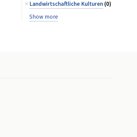
Landwirtschaftliche Kulturen
(0)
Show more