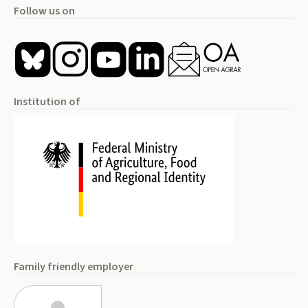
Follow us on
Institution of
Family friendly employer