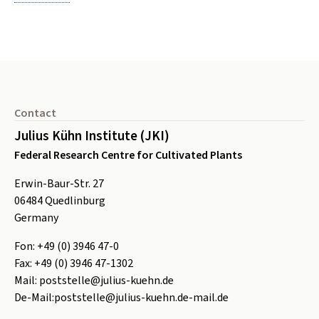
Footer
Contact
Julius Kühn Institute (JKI)
Federal Research Centre for Cultivated Plants
Erwin-Baur-Str. 27
06484
Quedlinburg
Germany
Fon:
+49 (0) 3946 47-0
Fax:
+49 (0) 3946 47-1302
Mail:
poststelle@julius-kuehn.de
De-Mail:
poststelle@julius-kuehn.de-mail.de