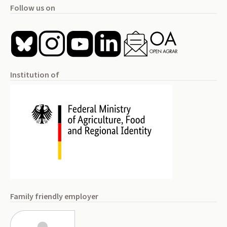
Follow us on
Institution of
Family friendly employer