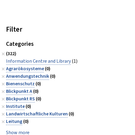
Filter
Categories
(322)
Information Centre and Library
(1)
Agrarökosysteme
(0)
Anwendungstechnik
(0)
Bienenschutz
(0)
Blickpunkt A
(0)
Blickpunkt RS
(0)
Institute
(0)
Landwirtschaftliche Kulturen
(0)
Leitung
(0)
Show more