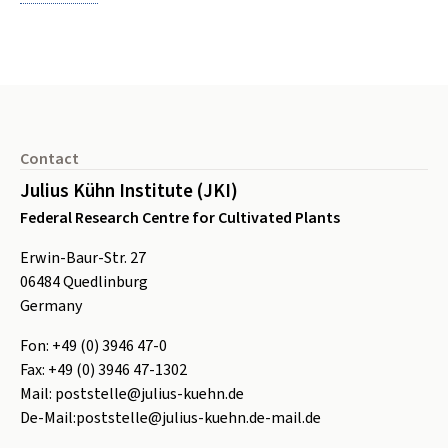
Footer
Contact
Julius Kühn Institute (JKI)
Federal Research Centre for Cultivated Plants
Erwin-Baur-Str. 27
06484
Quedlinburg
Germany
Fon:
+49 (0) 3946 47-0
Fax:
+49 (0) 3946 47-1302
Mail:
poststelle@julius-kuehn.de
De-Mail:
poststelle@julius-kuehn.de-mail.de