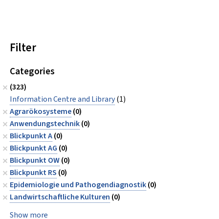
Filter
Categories
(323)
Information Centre and Library
(1)
Agrarökosysteme
(0)
Anwendungstechnik
(0)
Blickpunkt A
(0)
Blickpunkt AG
(0)
Blickpunkt OW
(0)
Blickpunkt RS
(0)
Epidemiologie und Pathogendiagnostik
(0)
Landwirtschaftliche Kulturen
(0)
Show more