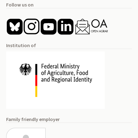
Follow us on
Institution of
Family friendly employer