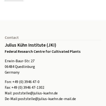
Footer
Contact
Julius Kühn Institute (JKI)
Federal Research Centre for Cultivated Plants
Erwin-Baur-Str. 27
06484
Quedlinburg
Germany
Fon:
+49 (0) 3946 47-0
Fax:
+49 (0) 3946 47-1302
Mail:
poststelle@julius-kuehn.de
De-Mail:
poststelle@julius-kuehn.de-mail.de