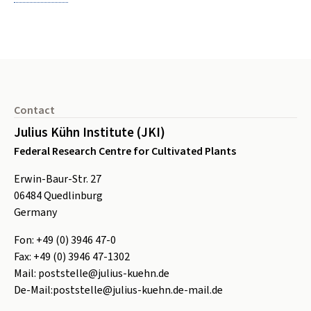
Footer
Contact
Julius Kühn Institute (JKI)
Federal Research Centre for Cultivated Plants
Erwin-Baur-Str. 27
06484
Quedlinburg
Germany
Fon:
+49 (0) 3946 47-0
Fax:
+49 (0) 3946 47-1302
Mail:
poststelle@julius-kuehn.de
De-Mail:
poststelle@julius-kuehn.de-mail.de