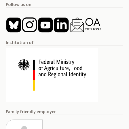
Follow us on
Institution of
Family friendly employer