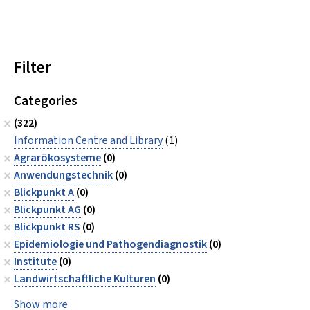
Filter
Categories
(322)
Information Centre and Library
(1)
Agrarökosysteme
(0)
Anwendungstechnik
(0)
Blickpunkt A
(0)
Blickpunkt AG
(0)
Blickpunkt RS
(0)
Epidemiologie und Pathogendiagnostik
(0)
Institute
(0)
Landwirtschaftliche Kulturen
(0)
Show more