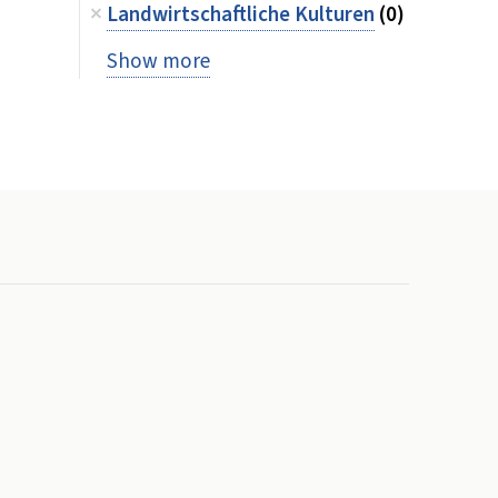
Landwirtschaftliche Kulturen
(0)
Show more