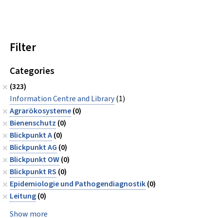
Filter
Categories
(323)
Information Centre and Library
(1)
Agrarökosysteme
(0)
Bienenschutz
(0)
Blickpunkt A
(0)
Blickpunkt AG
(0)
Blickpunkt OW
(0)
Blickpunkt RS
(0)
Epidemiologie und Pathogendiagnostik
(0)
Leitung
(0)
Show more