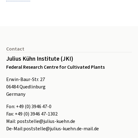
Footer
Contact
Julius Kühn Institute (JKI)
Federal Research Centre for Cultivated Plants
Erwin-Baur-Str. 27
06484
Quedlinburg
Germany
Fon:
+49 (0) 3946 47-0
Fax:
+49 (0) 3946 47-1302
Mail:
poststelle@julius-kuehn.de
De-Mail:
poststelle@julius-kuehn.de-mail.de