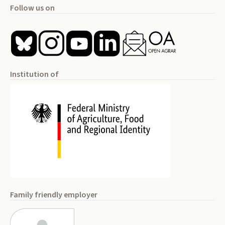
Follow us on
Institution of
Family friendly employer