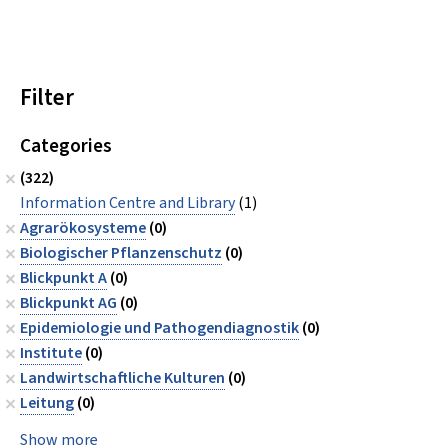
Filter
Categories
(322)
Information Centre and Library
(1)
Agrarökosysteme
(0)
Biologischer Pflanzenschutz
(0)
Blickpunkt A
(0)
Blickpunkt AG
(0)
Epidemiologie und Pathogendiagnostik
(0)
Institute
(0)
Landwirtschaftliche Kulturen
(0)
Leitung
(0)
Show more