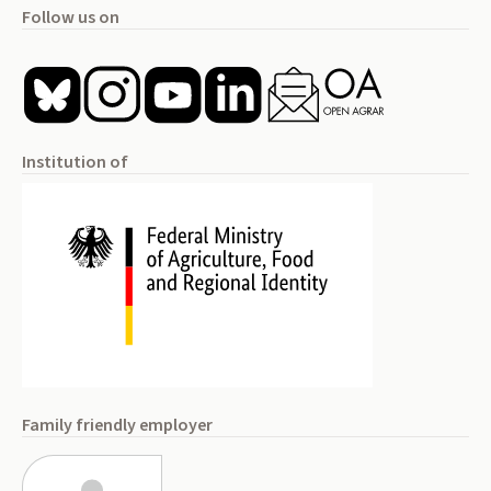
Follow us on
Institution of
Family friendly employer