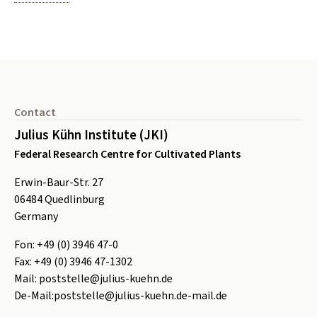
Footer
Contact
Julius Kühn Institute (JKI)
Federal Research Centre for Cultivated Plants
Erwin-Baur-Str. 27
06484
Quedlinburg
Germany
Fon:
+49 (0) 3946 47-0
Fax:
+49 (0) 3946 47-1302
Mail:
poststelle@julius-kuehn.de
De-Mail:
poststelle@julius-kuehn.de-mail.de