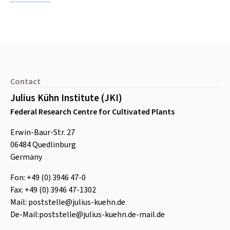
Footer
Contact
Julius Kühn Institute (JKI)
Federal Research Centre for Cultivated Plants
Erwin-Baur-Str. 27
06484
Quedlinburg
Germany
Fon:
+49 (0) 3946 47-0
Fax:
+49 (0) 3946 47-1302
Mail:
poststelle@julius-kuehn.de
De-Mail:
poststelle@julius-kuehn.de-mail.de