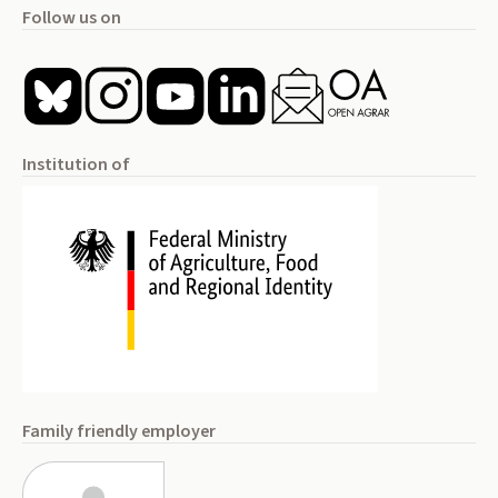
Follow us on
Institution of
Family friendly employer