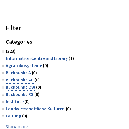
Filter
Categories
(323)
Information Centre and Library
(1)
Agrarökosysteme
(0)
Blickpunkt A
(0)
Blickpunkt AG
(0)
Blickpunkt OW
(0)
Blickpunkt RS
(0)
Institute
(0)
Landwirtschaftliche Kulturen
(0)
Leitung
(0)
Show more