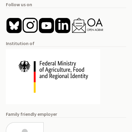
Follow us on
Institution of
Family friendly employer