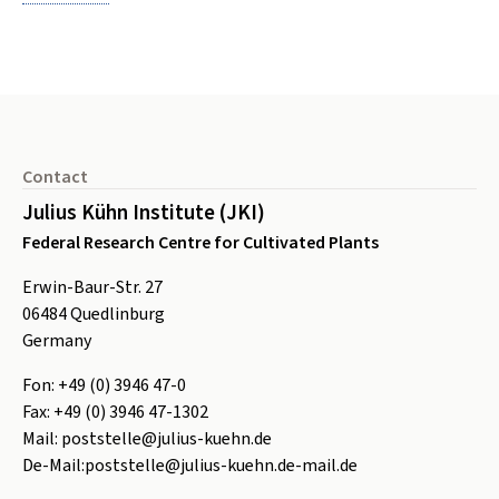
Footer
Contact
Julius Kühn Institute (JKI)
Federal Research Centre for Cultivated Plants
Erwin-Baur-Str. 27
06484
Quedlinburg
Germany
Fon:
+49 (0) 3946 47-0
Fax:
+49 (0) 3946 47-1302
Mail:
poststelle@julius-kuehn.de
De-Mail:
poststelle@julius-kuehn.de-mail.de