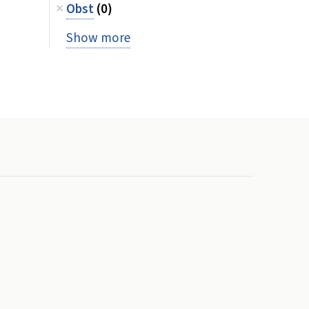
Obst
(0)
Show more