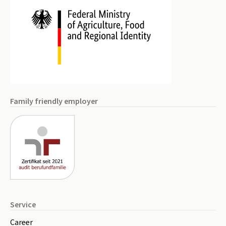
Family friendly employer
Service
Career