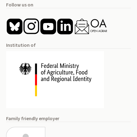
Follow us on
Institution of
Family friendly employer