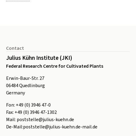
Footer
Contact
Julius Kühn Institute (JKI)
Federal Research Centre for Cultivated Plants
Erwin-Baur-Str. 27
06484
Quedlinburg
Germany
Fon:
+49 (0) 3946 47-0
Fax:
+49 (0) 3946 47-1302
Mail:
poststelle@julius-kuehn.de
De-Mail:
poststelle@julius-kuehn.de-mail.de