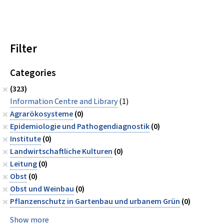
Filter
Categories
(323)
Information Centre and Library
(1)
Agrarökosysteme
(0)
Epidemiologie und Pathogendiagnostik
(0)
Institute
(0)
Landwirtschaftliche Kulturen
(0)
Leitung
(0)
Obst
(0)
Obst und Weinbau
(0)
Pflanzenschutz in Gartenbau und urbanem Grün
(0)
Show more