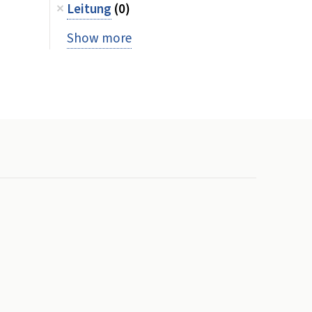
Leitung
(0)
Show more