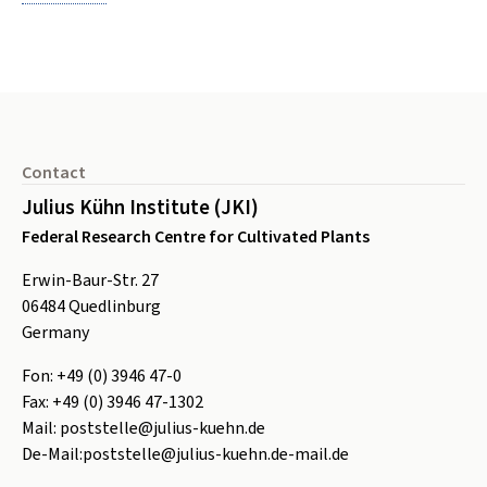
Footer
Contact
Julius Kühn Institute (JKI)
Federal Research Centre for Cultivated Plants
Erwin-Baur-Str. 27
06484
Quedlinburg
Germany
Fon:
+49 (0) 3946 47-0
Fax:
+49 (0) 3946 47-1302
Mail:
poststelle@julius-kuehn.de
De-Mail:
poststelle@julius-kuehn.de-mail.de