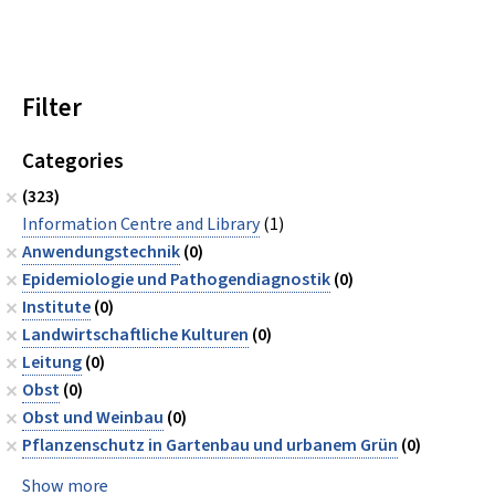
Filter
Categories
(323)
Information Centre and Library
(1)
Anwendungstechnik
(0)
Epidemiologie und Pathogendiagnostik
(0)
Institute
(0)
Landwirtschaftliche Kulturen
(0)
Leitung
(0)
Obst
(0)
Obst und Weinbau
(0)
Pflanzenschutz in Gartenbau und urbanem Grün
(0)
Show more