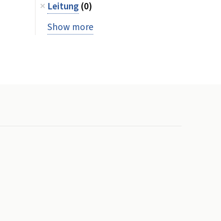
Leitung
(0)
Show more