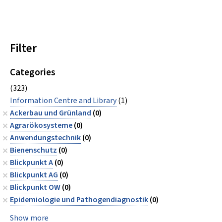
Filter
Categories
(323)
Information Centre and Library
(1)
Ackerbau und Grünland
(0)
Agrarökosysteme
(0)
Anwendungstechnik
(0)
Bienenschutz
(0)
Blickpunkt A
(0)
Blickpunkt AG
(0)
Blickpunkt OW
(0)
Epidemiologie und Pathogendiagnostik
(0)
Show more