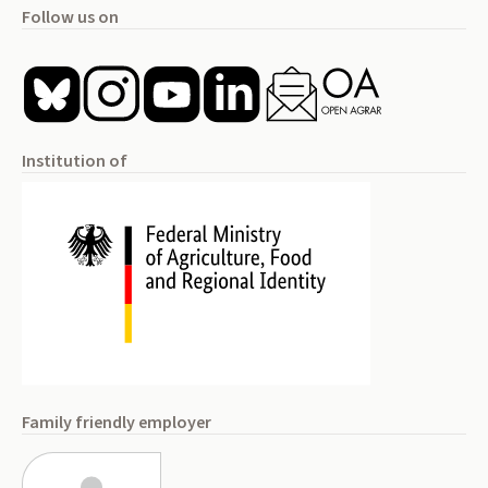
Follow us on
Institution of
Family friendly employer