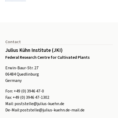
Footer
Contact
Julius Kühn Institute (JKI)
Federal Research Centre for Cultivated Plants
Erwin-Baur-Str. 27
06484
Quedlinburg
Germany
Fon:
+49 (0) 3946 47-0
Fax:
+49 (0) 3946 47-1302
Mail:
poststelle@julius-kuehn.de
De-Mail:
poststelle@julius-kuehn.de-mail.de