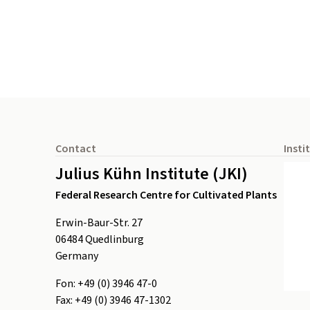
Footer
Contact
Insti
Julius Kühn Institute (JKI)
Federal Research Centre for Cultivated Plants
Erwin-Baur-Str. 27
06484
Quedlinburg
Germany
Fon:
+49 (0) 3946 47-0
Fax:
+49 (0) 3946 47-1302