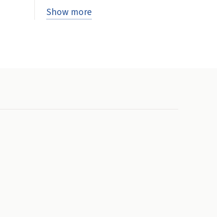
Show more