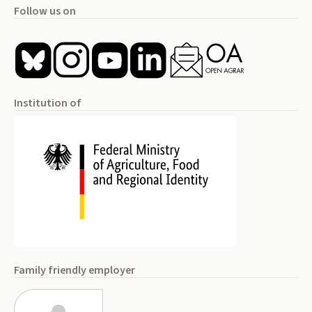
Follow us on
Institution of
Family friendly employer