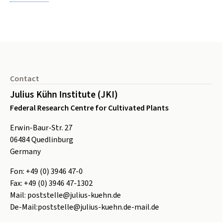
Footer
Contact
Julius Kühn Institute (JKI)
Federal Research Centre for Cultivated Plants
Erwin-Baur-Str. 27
06484
Quedlinburg
Germany
Fon:
+49 (0) 3946 47-0
Fax:
+49 (0) 3946 47-1302
Mail:
poststelle@julius-kuehn.de
De-Mail:
poststelle@julius-kuehn.de-mail.de