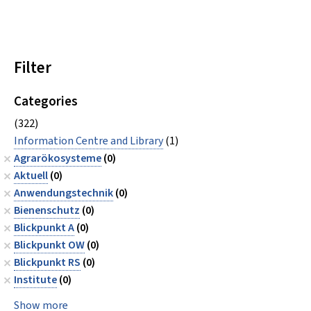
Filter
Categories
(322)
Information Centre and Library
(1)
Agrarökosysteme
(0)
Aktuell
(0)
Anwendungstechnik
(0)
Bienenschutz
(0)
Blickpunkt A
(0)
Blickpunkt OW
(0)
Blickpunkt RS
(0)
Institute
(0)
Show more