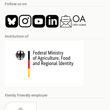
Follow us on
Institution of
Family friendly employer