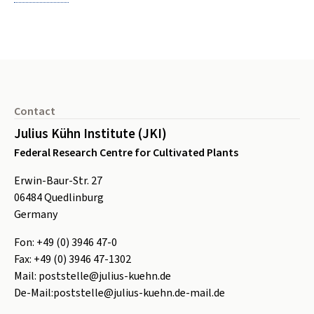
Footer
Contact
Julius Kühn Institute (JKI)
Federal Research Centre for Cultivated Plants
Erwin-Baur-Str. 27
06484
Quedlinburg
Germany
Fon:
+49 (0) 3946 47-0
Fax:
+49 (0) 3946 47-1302
Mail:
poststelle@julius-kuehn.de
De-Mail:
poststelle@julius-kuehn.de-mail.de