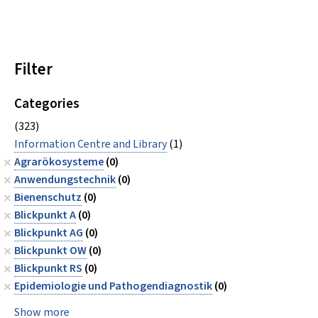
Filter
Categories
(323)
Information Centre and Library
(1)
Agrarökosysteme
(0)
Anwendungstechnik
(0)
Bienenschutz
(0)
Blickpunkt A
(0)
Blickpunkt AG
(0)
Blickpunkt OW
(0)
Blickpunkt RS
(0)
Epidemiologie und Pathogendiagnostik
(0)
Show more