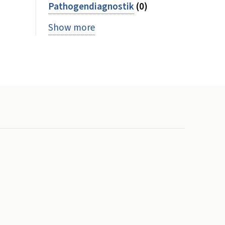
Pathogendiagnostik
(0)
Show more