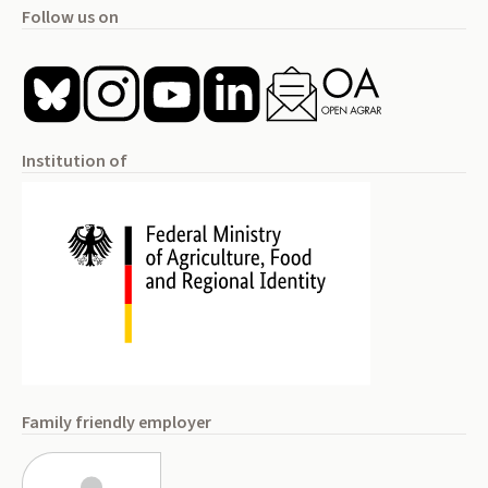
Follow us on
Institution of
Family friendly employer