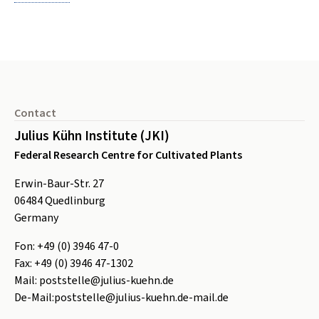
Footer
Contact
Julius Kühn Institute (JKI)
Federal Research Centre for Cultivated Plants
Erwin-Baur-Str. 27
06484
Quedlinburg
Germany
Fon:
+49 (0) 3946 47-0
Fax:
+49 (0) 3946 47-1302
Mail:
poststelle@julius-kuehn.de
De-Mail:
poststelle@julius-kuehn.de-mail.de