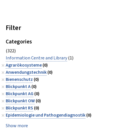
Filter
Categories
(322)
Information Centre and Library
(1)
Agrarökosysteme
(0)
Anwendungstechnik
(0)
Bienenschutz
(0)
Blickpunkt A
(0)
Blickpunkt AG
(0)
Blickpunkt OW
(0)
Blickpunkt RS
(0)
Epidemiologie und Pathogendiagnostik
(0)
Show more