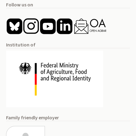
Follow us on
Institution of
Family friendly employer