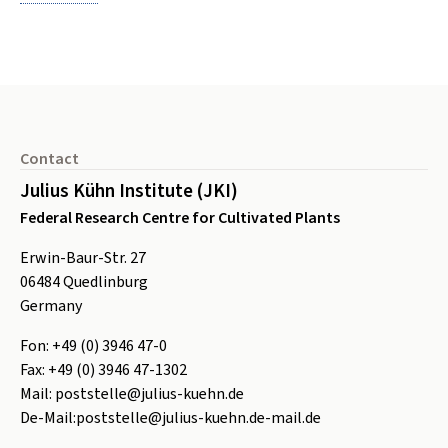
Footer
Contact
Julius Kühn Institute (JKI)
Federal Research Centre for Cultivated Plants
Erwin-Baur-Str. 27
06484
Quedlinburg
Germany
Fon:
+49 (0) 3946 47-0
Fax:
+49 (0) 3946 47-1302
Mail:
poststelle@julius-kuehn.de
De-Mail:
poststelle@julius-kuehn.de-mail.de