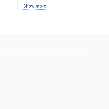
Show more