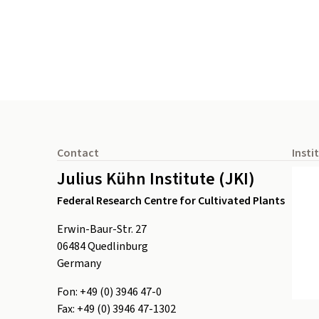
Footer
Contact
Insti
Julius Kühn Institute (JKI)
Federal Research Centre for Cultivated Plants
Erwin-Baur-Str. 27
06484
Quedlinburg
Germany
Fon:
+49 (0) 3946 47-0
Fax:
+49 (0) 3946 47-1302