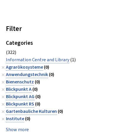
Filter
Categories
(322)
Information Centre and Library
(1)
Agrarökosysteme
(0)
Anwendungstechnik
(0)
Bienenschutz
(0)
Blickpunkt A
(0)
Blickpunkt AG
(0)
Blickpunkt RS
(0)
Gartenbauliche Kulturen
(0)
Institute
(0)
Show more