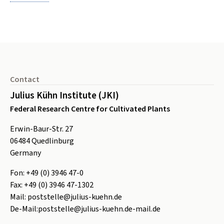
Footer
Contact
Julius Kühn Institute (JKI)
Federal Research Centre for Cultivated Plants
Erwin-Baur-Str. 27
06484
Quedlinburg
Germany
Fon:
+49 (0) 3946 47-0
Fax:
+49 (0) 3946 47-1302
Mail:
poststelle@julius-kuehn.de
De-Mail:
poststelle@julius-kuehn.de-mail.de