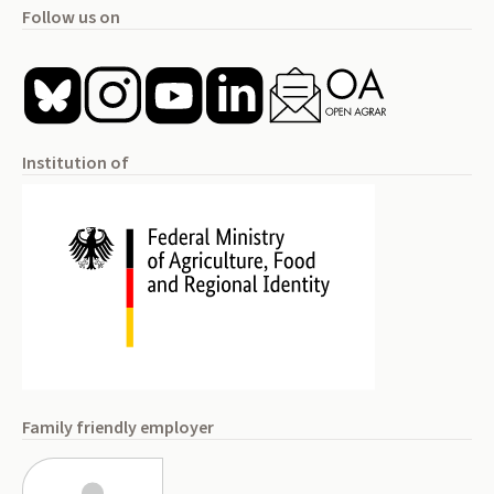
Follow us on
Institution of
Family friendly employer