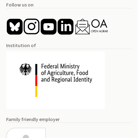
Follow us on
Institution of
Family friendly employer