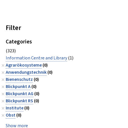
Filter
Categories
(323)
Information Centre and Library
(1)
Agrarökosysteme
(0)
Anwendungstechnik
(0)
Bienenschutz
(0)
Blickpunkt A
(0)
Blickpunkt AG
(0)
Blickpunkt RS
(0)
Institute
(0)
Obst
(0)
Show more