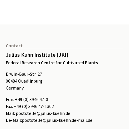
Footer
Contact
Julius Kühn Institute (JKI)
Federal Research Centre for Cultivated Plants
Erwin-Baur-Str. 27
06484
Quedlinburg
Germany
Fon:
+49 (0) 3946 47-0
Fax:
+49 (0) 3946 47-1302
Mail:
poststelle@julius-kuehn.de
De-Mail:
poststelle@julius-kuehn.de-mail.de