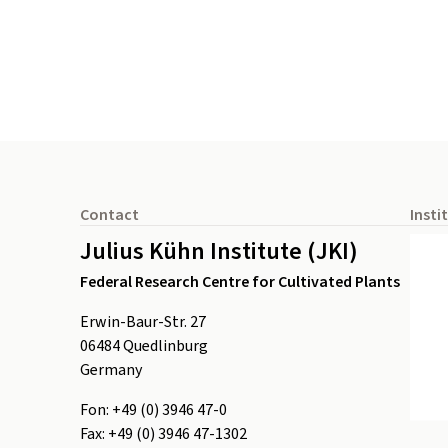
Footer
Contact
Insti
Julius Kühn Institute (JKI)
Federal Research Centre for Cultivated Plants
Erwin-Baur-Str. 27
06484
Quedlinburg
Germany
Fon:
+49 (0) 3946 47-0
Fax:
+49 (0) 3946 47-1302