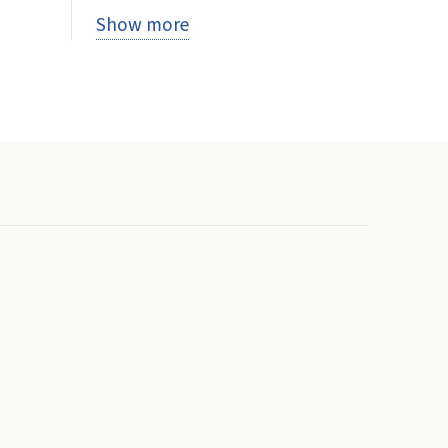
Show more