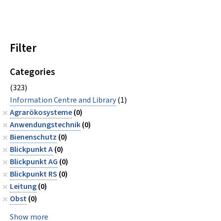
Filter
Categories
(323)
Information Centre and Library
(1)
Agrarökosysteme
(0)
Anwendungstechnik
(0)
Bienenschutz
(0)
Blickpunkt A
(0)
Blickpunkt AG
(0)
Blickpunkt RS
(0)
Leitung
(0)
Obst
(0)
Show more