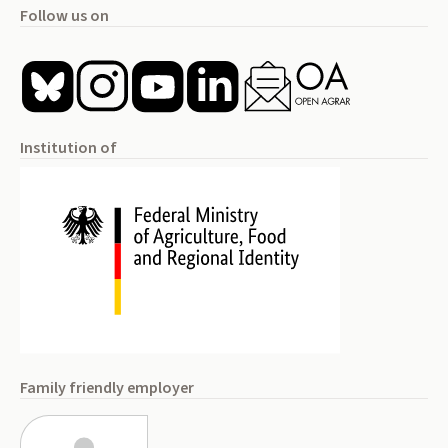
Follow us on
Institution of
Family friendly employer