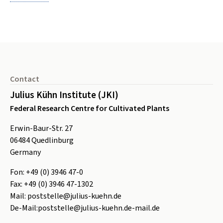
Footer
Contact
Julius Kühn Institute (JKI)
Federal Research Centre for Cultivated Plants
Erwin-Baur-Str. 27
06484
Quedlinburg
Germany
Fon:
+49 (0) 3946 47-0
Fax:
+49 (0) 3946 47-1302
Mail:
poststelle@julius-kuehn.de
De-Mail:
poststelle@julius-kuehn.de-mail.de