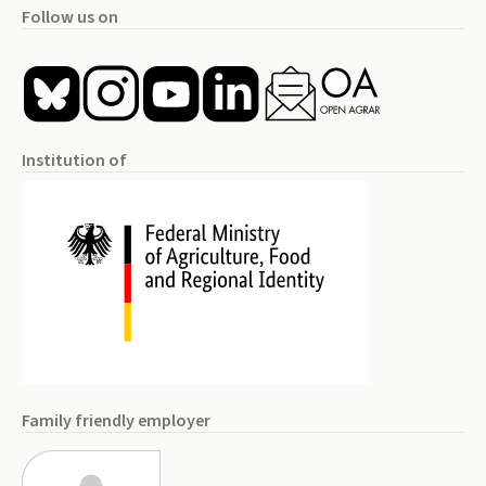
Follow us on
Institution of
Family friendly employer