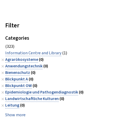
Filter
Categories
(323)
Information Centre and Library
(1)
Agrarökosysteme
(0)
Anwendungstechnik
(0)
Bienenschutz
(0)
Blickpunkt A
(0)
Blickpunkt OW
(0)
Epidemiologie und Pathogendiagnostik
(0)
Landwirtschaftliche Kulturen
(0)
Leitung
(0)
Show more