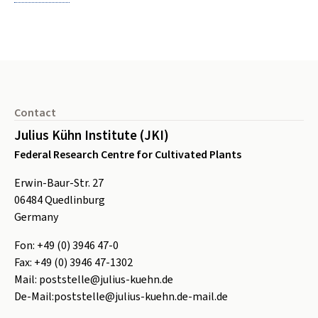
Footer
Contact
Julius Kühn Institute (JKI)
Federal Research Centre for Cultivated Plants
Erwin-Baur-Str. 27
06484
Quedlinburg
Germany
Fon:
+49 (0) 3946 47-0
Fax:
+49 (0) 3946 47-1302
Mail:
poststelle@julius-kuehn.de
De-Mail:
poststelle@julius-kuehn.de-mail.de