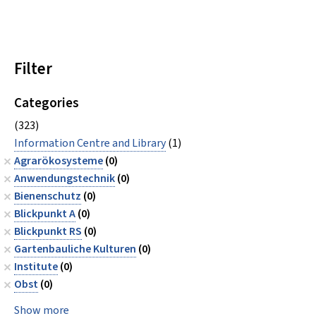
Filter
Categories
(323)
Information Centre and Library
(1)
Agrarökosysteme
(0)
Anwendungstechnik
(0)
Bienenschutz
(0)
Blickpunkt A
(0)
Blickpunkt RS
(0)
Gartenbauliche Kulturen
(0)
Institute
(0)
Obst
(0)
Show more