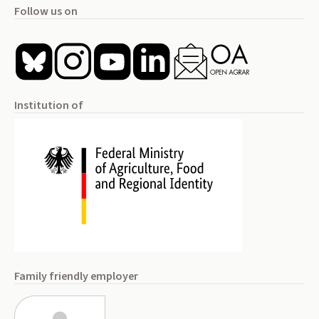
Follow us on
Institution of
Family friendly employer