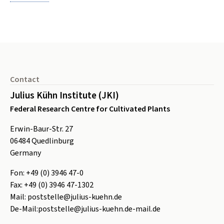
Footer
Contact
Julius Kühn Institute (JKI)
Federal Research Centre for Cultivated Plants
Erwin-Baur-Str. 27
06484
Quedlinburg
Germany
Fon:
+49 (0) 3946 47-0
Fax:
+49 (0) 3946 47-1302
Mail:
poststelle@julius-kuehn.de
De-Mail:
poststelle@julius-kuehn.de-mail.de