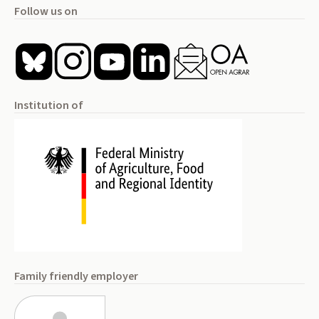
Follow us on
Institution of
Family friendly employer