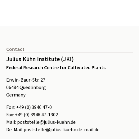
Footer
Contact
Julius Kühn Institute (JKI)
Federal Research Centre for Cultivated Plants
Erwin-Baur-Str. 27
06484
Quedlinburg
Germany
Fon:
+49 (0) 3946 47-0
Fax:
+49 (0) 3946 47-1302
Mail:
poststelle@julius-kuehn.de
De-Mail:
poststelle@julius-kuehn.de-mail.de