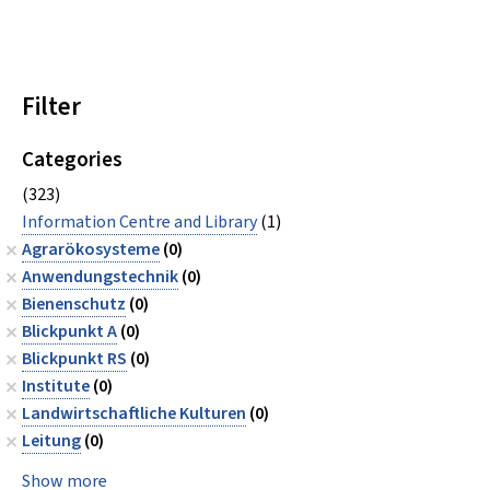
Filter
Categories
(323)
Information Centre and Library
(1)
Agrarökosysteme
(0)
Anwendungstechnik
(0)
Bienenschutz
(0)
Blickpunkt A
(0)
Blickpunkt RS
(0)
Institute
(0)
Landwirtschaftliche Kulturen
(0)
Leitung
(0)
Show more