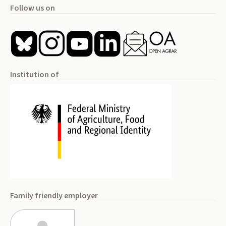
Follow us on
Institution of
Family friendly employer