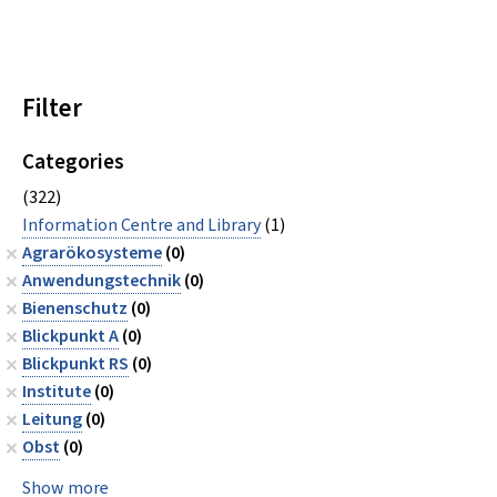
Filter
Categories
(322)
Information Centre and Library
(1)
Agrarökosysteme
(0)
Anwendungstechnik
(0)
Bienenschutz
(0)
Blickpunkt A
(0)
Blickpunkt RS
(0)
Institute
(0)
Leitung
(0)
Obst
(0)
Show more