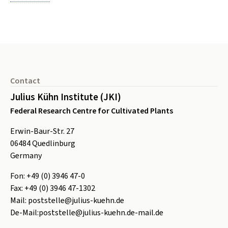
Footer
Contact
Julius Kühn Institute (JKI)
Federal Research Centre for Cultivated Plants
Erwin-Baur-Str. 27
06484
Quedlinburg
Germany
Fon:
+49 (0) 3946 47-0
Fax:
+49 (0) 3946 47-1302
Mail:
poststelle@julius-kuehn.de
De-Mail:
poststelle@julius-kuehn.de-mail.de