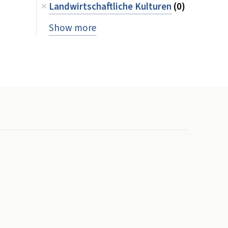
Landwirtschaftliche Kulturen
(0)
Show more