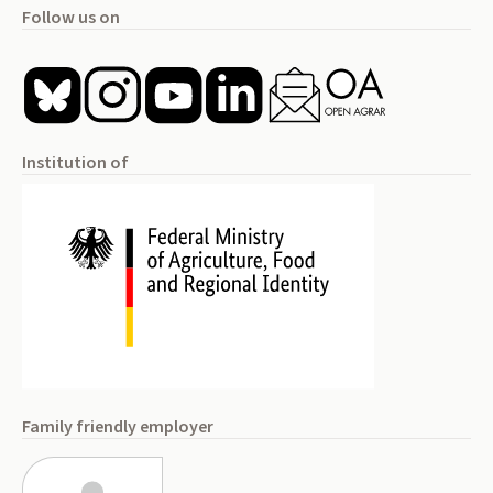
Follow us on
Institution of
Family friendly employer