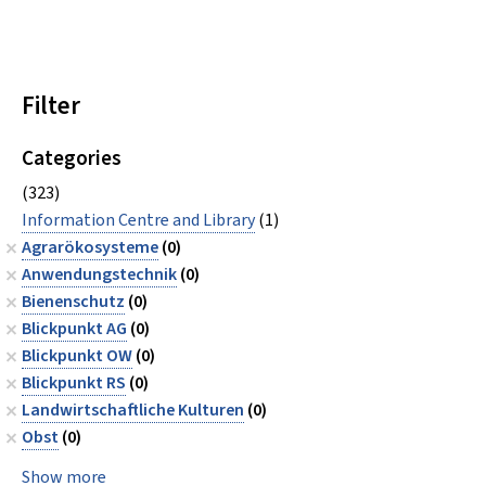
Filter
Categories
(323)
Information Centre and Library
(1)
Agrarökosysteme
(0)
Anwendungstechnik
(0)
Bienenschutz
(0)
Blickpunkt AG
(0)
Blickpunkt OW
(0)
Blickpunkt RS
(0)
Landwirtschaftliche Kulturen
(0)
Obst
(0)
Show more