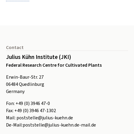
Footer
Contact
Julius Kühn Institute (JKI)
Federal Research Centre for Cultivated Plants
Erwin-Baur-Str. 27
06484
Quedlinburg
Germany
Fon:
+49 (0) 3946 47-0
Fax:
+49 (0) 3946 47-1302
Mail:
poststelle@julius-kuehn.de
De-Mail:
poststelle@julius-kuehn.de-mail.de