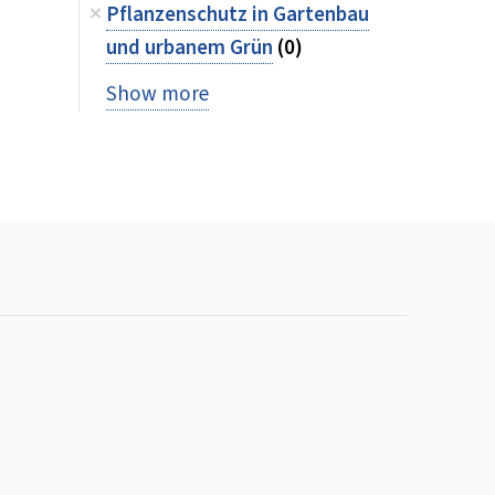
Pflanzenschutz in Gartenbau
und urbanem Grün
(0)
Show more