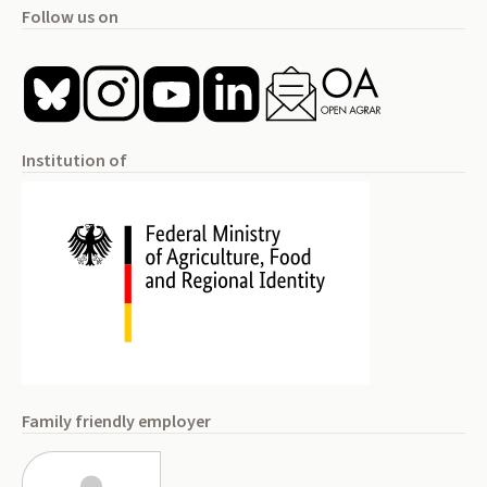
Follow us on
Institution of
Family friendly employer