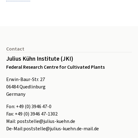
Footer
Contact
Julius Kühn Institute (JKI)
Federal Research Centre for Cultivated Plants
Erwin-Baur-Str. 27
06484
Quedlinburg
Germany
Fon:
+49 (0) 3946 47-0
Fax:
+49 (0) 3946 47-1302
Mail:
poststelle@julius-kuehn.de
De-Mail:
poststelle@julius-kuehn.de-mail.de