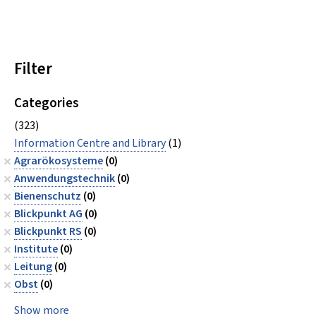
Filter
Categories
(323)
Information Centre and Library
(1)
Agrarökosysteme
(0)
Anwendungstechnik
(0)
Bienenschutz
(0)
Blickpunkt AG
(0)
Blickpunkt RS
(0)
Institute
(0)
Leitung
(0)
Obst
(0)
Show more