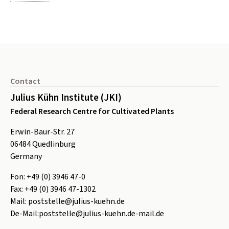
Footer
Contact
Julius Kühn Institute (JKI)
Federal Research Centre for Cultivated Plants
Erwin-Baur-Str. 27
06484
Quedlinburg
Germany
Fon:
+49 (0) 3946 47-0
Fax:
+49 (0) 3946 47-1302
Mail:
poststelle@julius-kuehn.de
De-Mail:
poststelle@julius-kuehn.de-mail.de