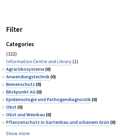
Filter
Categories
(322)
Information Centre and Library
(1)
Agrarökosysteme
(0)
Anwendungstechnik
(0)
Bienenschutz
(0)
Blickpunkt AG
(0)
Epidemiologie und Pathogendiagnostik
(0)
Obst
(0)
Obst und Weinbau
(0)
Pflanzenschutz in Gartenbau und urbanem Grün
(0)
Show more