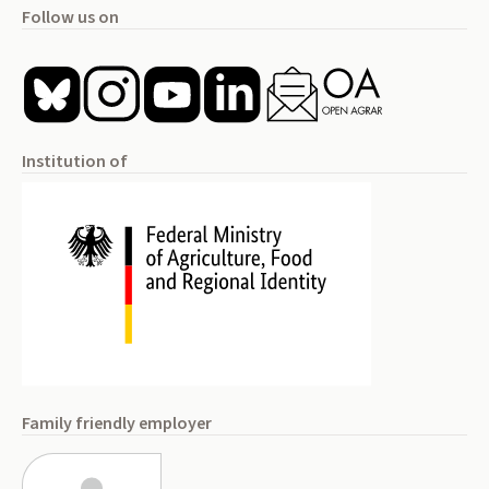
Follow us on
Institution of
Family friendly employer