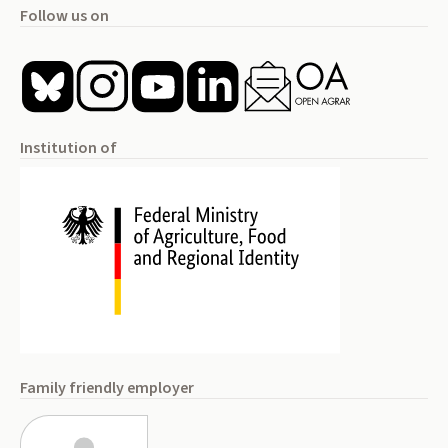
Follow us on
Institution of
Family friendly employer