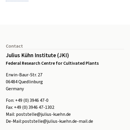
Footer
Contact
Julius Kühn Institute (JKI)
Federal Research Centre for Cultivated Plants
Erwin-Baur-Str. 27
06484
Quedlinburg
Germany
Fon:
+49 (0) 3946 47-0
Fax:
+49 (0) 3946 47-1302
Mail:
poststelle@julius-kuehn.de
De-Mail:
poststelle@julius-kuehn.de-mail.de