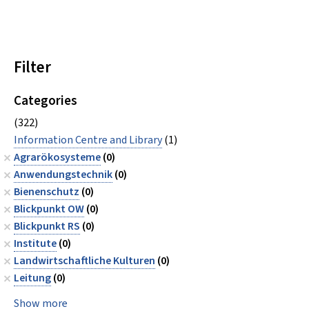
Filter
Categories
(322)
Information Centre and Library
(1)
Agrarökosysteme
(0)
Anwendungstechnik
(0)
Bienenschutz
(0)
Blickpunkt OW
(0)
Blickpunkt RS
(0)
Institute
(0)
Landwirtschaftliche Kulturen
(0)
Leitung
(0)
Show more