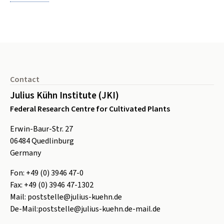
Footer
Contact
Julius Kühn Institute (JKI)
Federal Research Centre for Cultivated Plants
Erwin-Baur-Str. 27
06484
Quedlinburg
Germany
Fon:
+49 (0) 3946 47-0
Fax:
+49 (0) 3946 47-1302
Mail:
poststelle@julius-kuehn.de
De-Mail:
poststelle@julius-kuehn.de-mail.de