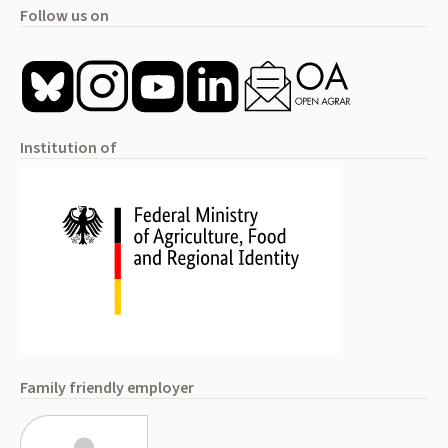
Follow us on
Institution of
Family friendly employer