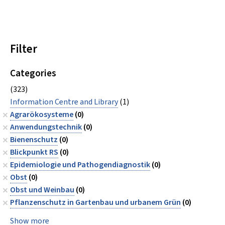
Filter
Categories
(323)
Information Centre and Library
(1)
Agrarökosysteme
(0)
Anwendungstechnik
(0)
Bienenschutz
(0)
Blickpunkt RS
(0)
Epidemiologie und Pathogendiagnostik
(0)
Obst
(0)
Obst und Weinbau
(0)
Pflanzenschutz in Gartenbau und urbanem Grün
(0)
Show more