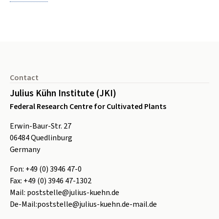
Footer
Contact
Julius Kühn Institute (JKI)
Federal Research Centre for Cultivated Plants
Erwin-Baur-Str. 27
06484
Quedlinburg
Germany
Fon:
+49 (0) 3946 47-0
Fax:
+49 (0) 3946 47-1302
Mail:
poststelle@julius-kuehn.de
De-Mail:
poststelle@julius-kuehn.de-mail.de