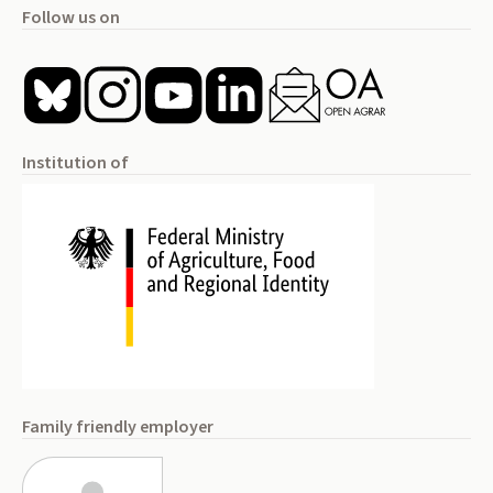
Follow us on
Institution of
Family friendly employer