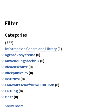
Filter
Categories
(322)
Information Centre and Library
(1)
Agrarökosysteme
(0)
Anwendungstechnik
(0)
Bienenschutz
(0)
Blickpunkt RS
(0)
Institute
(0)
Landwirtschaftliche Kulturen
(0)
Leitung
(0)
Obst
(0)
Show more