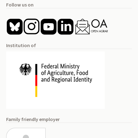
Follow us on
Institution of
Family friendly employer