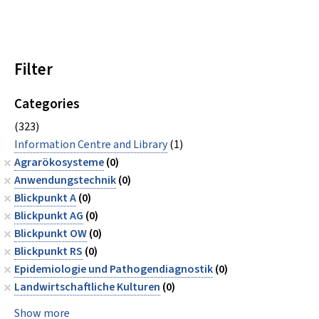
Filter
Categories
(323)
Information Centre and Library
(1)
Agrarökosysteme
(0)
Anwendungstechnik
(0)
Blickpunkt A
(0)
Blickpunkt AG
(0)
Blickpunkt OW
(0)
Blickpunkt RS
(0)
Epidemiologie und Pathogendiagnostik
(0)
Landwirtschaftliche Kulturen
(0)
Show more