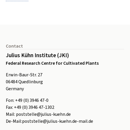
Footer
Contact
Julius Kühn Institute (JKI)
Federal Research Centre for Cultivated Plants
Erwin-Baur-Str. 27
06484
Quedlinburg
Germany
Fon:
+49 (0) 3946 47-0
Fax:
+49 (0) 3946 47-1302
Mail:
poststelle@julius-kuehn.de
De-Mail:
poststelle@julius-kuehn.de-mail.de