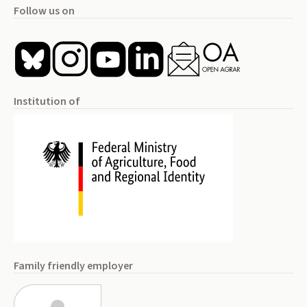
Follow us on
Institution of
Family friendly employer