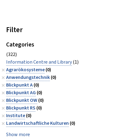
Filter
Categories
(322)
Information Centre and Library
(1)
Agrarökosysteme
(0)
Anwendungstechnik
(0)
Blickpunkt A
(0)
Blickpunkt AG
(0)
Blickpunkt OW
(0)
Blickpunkt RS
(0)
Institute
(0)
Landwirtschaftliche Kulturen
(0)
Show more