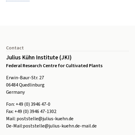
Footer
Contact
Julius Kühn Institute (JKI)
Federal Research Centre for Cultivated Plants
Erwin-Baur-Str. 27
06484
Quedlinburg
Germany
Fon:
+49 (0) 3946 47-0
Fax:
+49 (0) 3946 47-1302
Mail:
poststelle@julius-kuehn.de
De-Mail:
poststelle@julius-kuehn.de-mail.de