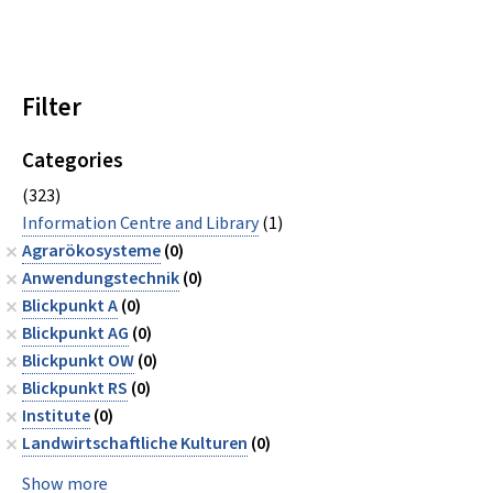
Filter
Categories
(323)
Information Centre and Library
(1)
Agrarökosysteme
(0)
Anwendungstechnik
(0)
Blickpunkt A
(0)
Blickpunkt AG
(0)
Blickpunkt OW
(0)
Blickpunkt RS
(0)
Institute
(0)
Landwirtschaftliche Kulturen
(0)
Show more