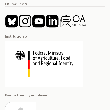
Follow us on
Institution of
Family friendly employer