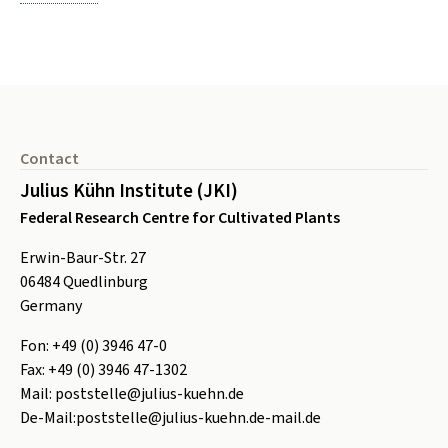
Footer
Contact
Julius Kühn Institute (JKI)
Federal Research Centre for Cultivated Plants
Erwin-Baur-Str. 27
06484
Quedlinburg
Germany
Fon:
+49 (0) 3946 47-0
Fax:
+49 (0) 3946 47-1302
Mail:
poststelle@julius-kuehn.de
De-Mail:
poststelle@julius-kuehn.de-mail.de