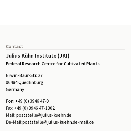
Footer
Contact
Julius Kühn Institute (JKI)
Federal Research Centre for Cultivated Plants
Erwin-Baur-Str. 27
06484
Quedlinburg
Germany
Fon:
+49 (0) 3946 47-0
Fax:
+49 (0) 3946 47-1302
Mail:
poststelle@julius-kuehn.de
De-Mail:
poststelle@julius-kuehn.de-mail.de