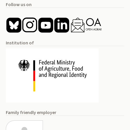
Follow us on
Institution of
Family friendly employer